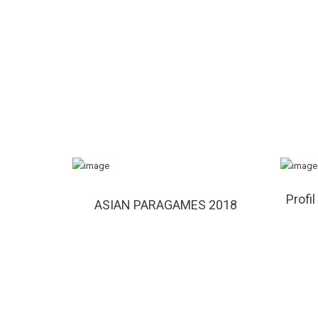
Profi
ASIAN PARAGAMES 2018