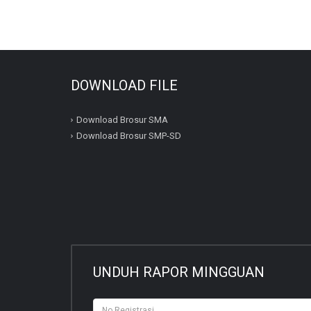
DOWNLOAD FILE
Download Brosur SMA
Download Brosur SMP-SD
UNDUH RAPOR MINGGUAN