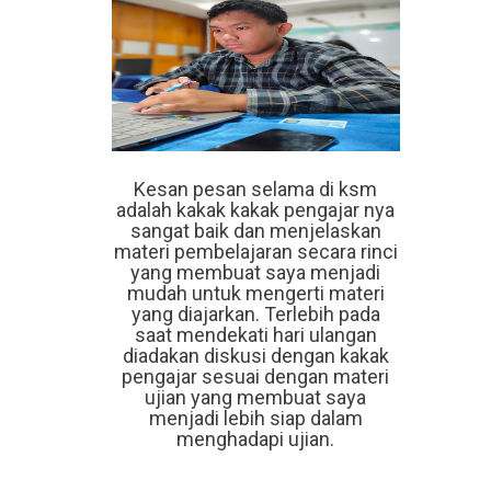
Kesan pesan selama di ksm
adalah kakak kakak pengajar nya
sangat baik dan menjelaskan
materi pembelajaran secara rinci
yang membuat saya menjadi
mudah untuk mengerti materi
yang diajarkan. Terlebih pada
saat mendekati hari ulangan
diadakan diskusi dengan kakak
pengajar sesuai dengan materi
ujian yang membuat saya
menjadi lebih siap dalam
menghadapi ujian.