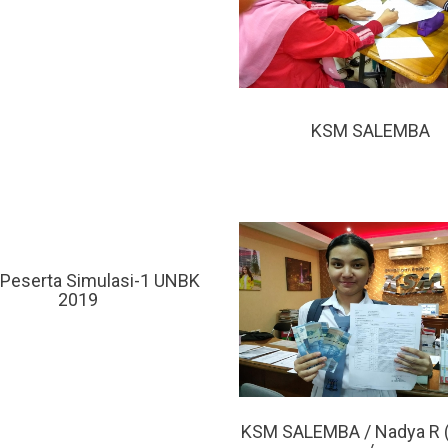
KSM SALEMBA
l Peserta Simulasi-1 UNBK
2019
KSM SALEMBA / Nadya R 