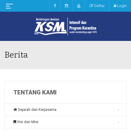
Daftar
Login
Berita
TENTANG KAMI
Sejarah dan Kerjasama
Visi dan Misi