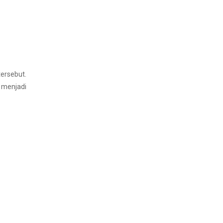
ersebut.
 menjadi