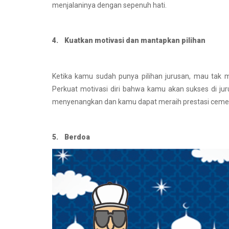
menjalaninya dengan sepenuh hati.
4. Kuatkan motivasi dan mantapkan pilihan
Ketika kamu sudah punya pilihan jurusan, mau tak m
Perkuat motivasi diri bahwa kamu akan sukses di ju
menyenangkan dan kamu dapat meraih prestasi cemer
5. Berdoa