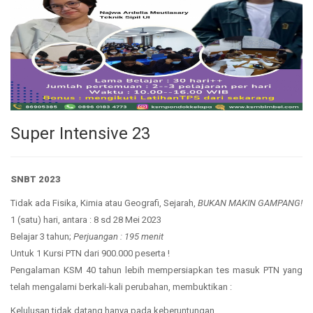
Super Intensive 23
SNBT 2023
Tidak ada Fisika, Kimia atau Geografi, Sejarah,
BUKAN MAKIN GAMPANG!
1 (satu) hari, antara : 8 sd 28 Mei 2023
Belajar 3 tahun;
Perjuangan : 195 menit
Untuk 1 Kursi PTN dari 900.000 peserta !
Pengalaman KSM 40 tahun lebih mempersiapkan tes masuk PTN yang
telah mengalami berkali-kali perubahan, membuktikan :
Kelulusan tidak datang hanya pada keberuntungan.