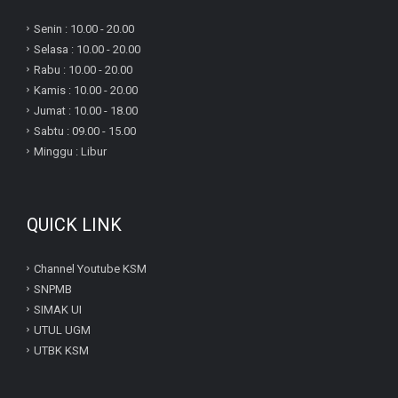
Senin : 10.00 - 20.00
Selasa : 10.00 - 20.00
Rabu : 10.00 - 20.00
Kamis : 10.00 - 20.00
Jumat : 10.00 - 18.00
Sabtu : 09.00 - 15.00
Minggu : Libur
QUICK LINK
Channel Youtube KSM
SNPMB
SIMAK UI
UTUL UGM
UTBK KSM