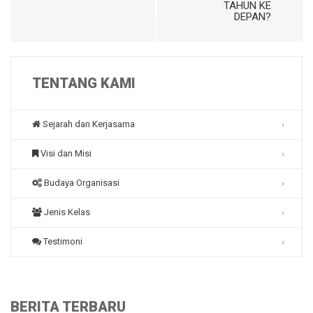
TAHUN KE
DEPAN?
TENTANG KAMI
Sejarah dan Kerjasama
Visi dan Misi
Budaya Organisasi
Jenis Kelas
Testimoni
BERITA TERBARU