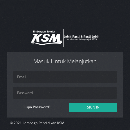
Masuk Untuk Melanjutkan
Lupa Password?
SIGN IN
© 2021 Lembaga Pendidikan KSM