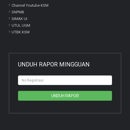
Channel Youtube KSM
SNPMB
SIMAK UI
UTUL UGM
UTBK KSM
UNDUH RAPOR MINGGUAN
UNDUH RAPOR