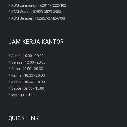
KSM Lampung : +62811-7222-102
KSM Waru : +62823-3579-3983
KSM Jember : +62857-0742-6938
JAM KERJA KANTOR
Senin : 10.00 - 20.00
Selasa : 10.00 - 20.00
Rabu : 10.00 - 20.00
Kamis : 10.00 - 20.00
Jumat : 10.00 - 18.00
Sabtu : 09.00 - 15.00
Minggu : Libur
QUICK LINK