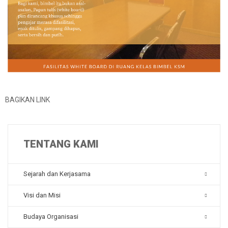
BAGIKAN LINK
TENTANG KAMI
Sejarah dan Kerjasama
Visi dan Misi
Budaya Organisasi