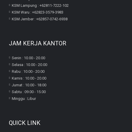
KSM Lampung : +62811-7222-102
KSM Waru : +62823-3579-3983
KSM Jember : +62857-0742-6938
JAM KERJA KANTOR
Senin : 10.00 - 20.00
Selasa : 10.00 - 20.00
Rabu : 10.00 - 20.00
Kamis : 10.00 - 20.00
Jumat : 10.00 - 18.00
Sabtu : 09.00 - 15.00
Minggu : Libur
QUICK LINK