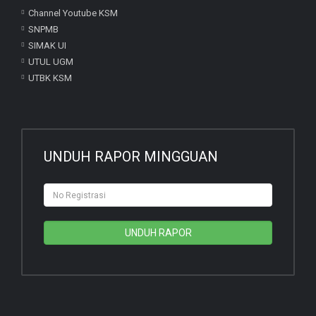
Channel Youtube KSM
SNPMB
SIMAK UI
UTUL UGM
UTBK KSM
UNDUH RAPOR MINGGUAN
UNDUH RAPOR