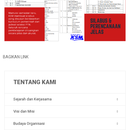
BAGIKAN LINK
TENTANG KAMI
Sejarah dan Kerjasama
Visi dan Misi
Budaya Organisasi