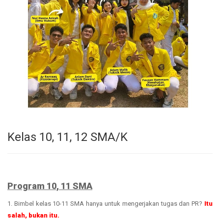
Kelas 10, 11, 12 SMA/K
Program 10, 11 SMA
1. Bimbel kelas 10-11 SMA hanya untuk mengerjakan tugas dan PR?
Itu
salah, bukan itu.