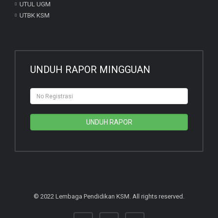
UTUL UGM
UTBK KSM
UNDUH RAPOR MINGGUAN
UNDUH RAPOR
© 2022 Lembaga Pendidikan KSM. All rights reserved.