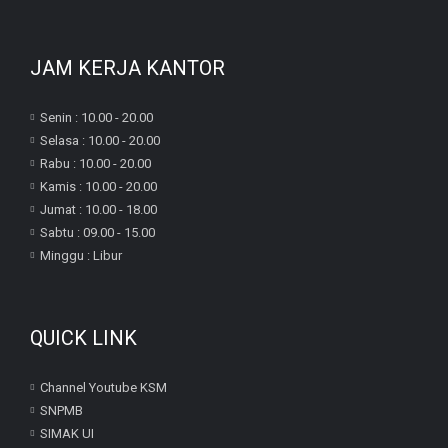
JAM KERJA KANTOR
Senin : 10.00 - 20.00
Selasa : 10.00 - 20.00
Rabu : 10.00 - 20.00
Kamis : 10.00 - 20.00
Jumat : 10.00 - 18.00
Sabtu : 09.00 - 15.00
Minggu : Libur
QUICK LINK
Channel Youtube KSM
SNPMB
SIMAK UI