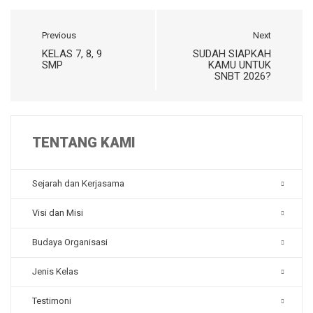
Previous
Next
KELAS 7, 8, 9
SUDAH SIAPKAH
SMP
KAMU UNTUK
SNBT 2026?
TENTANG KAMI
Sejarah dan Kerjasama
Visi dan Misi
Budaya Organisasi
Jenis Kelas
Testimoni