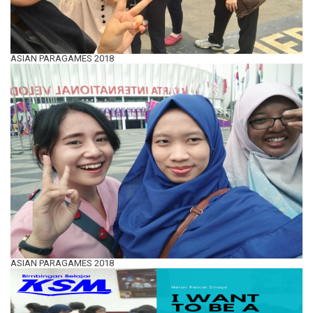
ASIAN PARAGAMES 2018
ASIAN PARAGAMES 2018