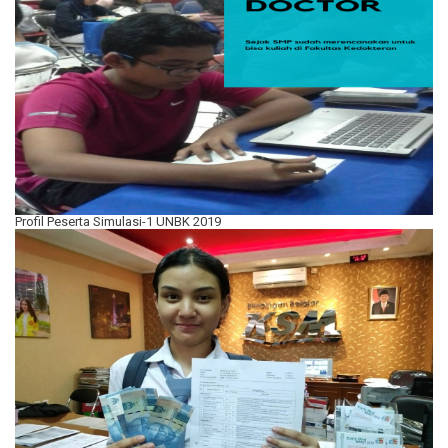
Profil Peserta Simulasi-1 UNBK 2019