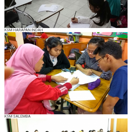
KSM HARAPAN INDAH
KSM SALEMBA