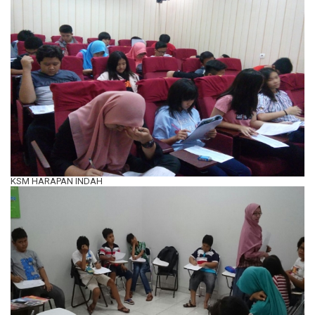
KSM HARAPAN INDAH